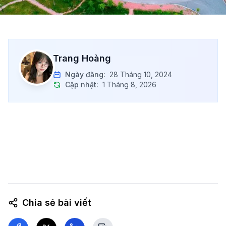
Trang Hoàng
Ngày đăng:
28 Tháng 10, 2024
Cập nhật:
1 Tháng 8, 2026
Chia sẻ bài viết