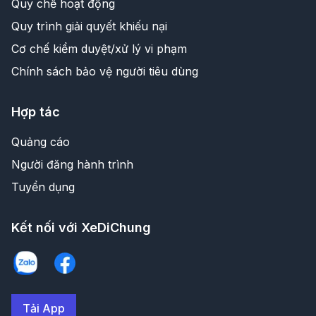
Quy chế hoạt động
Quy trình giải quyết khiếu nại
Cơ chế kiểm duyệt/xử lý vi phạm
Chính sách bảo vệ người tiêu dùng
Hợp tác
Quảng cáo
Người đăng hành trình
Tuyển dụng
Kết nối với XeDiChung
Tải App