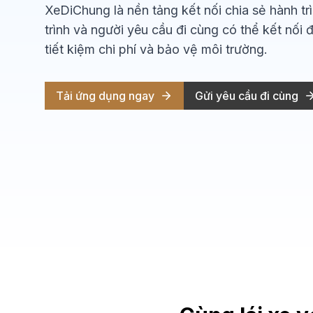
XeDiChung là nền tảng kết nối chia sẻ hành t
trình và người yêu cầu đi cùng có thể kết nối
tiết kiệm chi phí và bảo vệ môi trường.
Tải ứng dụng ngay
Gửi yêu cầu đi cùng