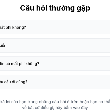
Câu hỏi thường gặp
mất phí không?
kiến
tin có mất phí không?
êu cầu đi cùng?
trả lời của bạn trong những câu hỏi ở trên hoặc bạn có t
về bất cứ điều gì, hãy bấm vào đây