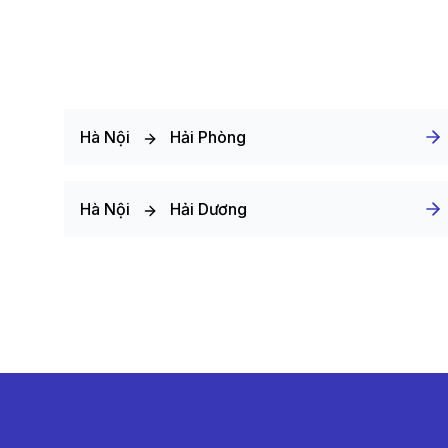
Hà Nội
Hải Phòng
Hà Nội
Hải Dương