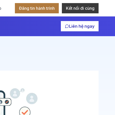
p
Đăng tin hành trình
Kết nối đi cùng
Liên hệ ngay