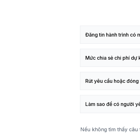
Đăng tin hành trình có 
Mức chia sẻ chi phí dự 
Rút yêu cầu hoặc đóng 
Làm sao để có người y
Nếu không tìm thấy câu 