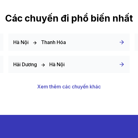
Các chuyến đi phổ biến nhất
Hà Nội
Thanh Hóa
Hải Dương
Hà Nội
Xem thêm các chuyến khác