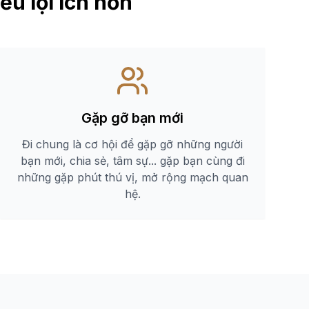
u lợi ích hơn
Gặp gỡ bạn mới
Đi chung là cơ hội để gặp gỡ những người
bạn mới, chia sẻ, tâm sự... gặp bạn cùng đi
những gặp phút thú vị, mở rộng mạch quan
hệ.