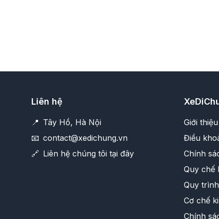
Liên hệ
XeDiCh
📍
Tây Hồ, Hà Nội
Giới thiệ
📧
contact@xedichung.vn
Điều kho
🔗
Liên hệ chúng tôi tại đây
Chính sá
Quy chế 
Quy trình
Cơ chế k
Chính sá