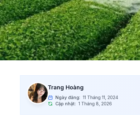
Trang Hoàng
Ngày đăng:
11 Tháng 11, 2024
Cập nhật:
1 Tháng 8, 2026