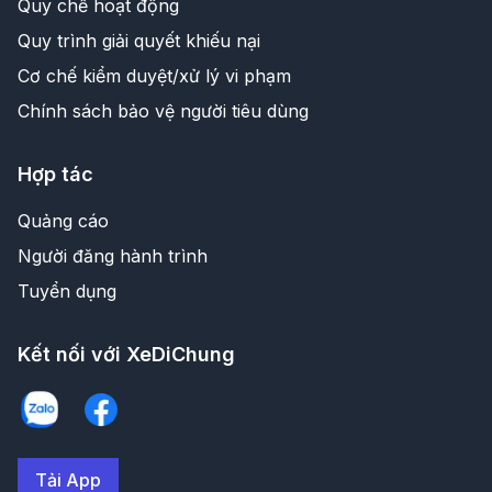
Quy chế hoạt động
Quy trình giải quyết khiếu nại
Cơ chế kiểm duyệt/xử lý vi phạm
Chính sách bảo vệ người tiêu dùng
Hợp tác
Quảng cáo
Người đăng hành trình
Tuyển dụng
Kết nối với XeDiChung
Tải App