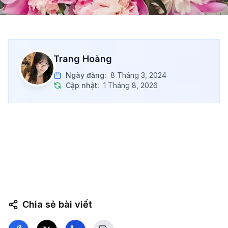
Trang Hoàng
Ngày đăng:
8 Tháng 3, 2024
Cập nhật:
1 Tháng 8, 2026
Chia sẻ bài viết